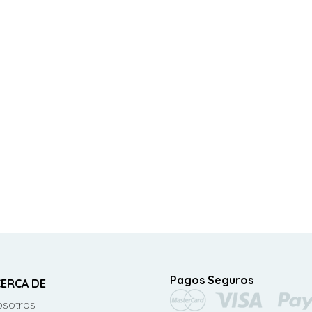
Pagos Seguros
ERCA DE
sotros