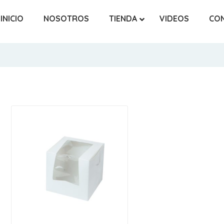
INICIO
NOSOTROS
TIENDA
VIDEOS
CO