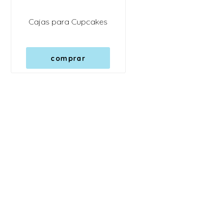
Cajas para Cupcakes
comprar