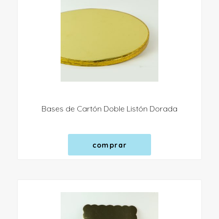
Bases de Cartón Doble Listón Dorada
comprar