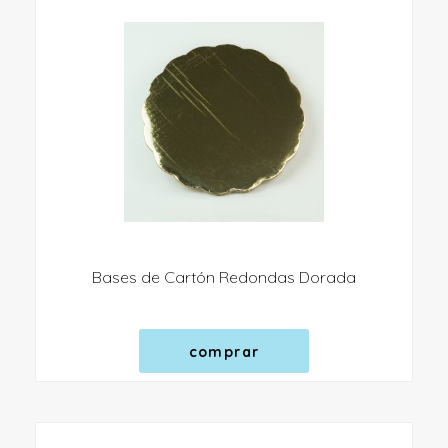
Bases de Cartón Redondas Dorada
comprar