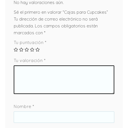
No hay valoraciones aún.
Sé el primero en valorar “Cajas para Cupcakes”
Tu dirección de correo electrónico no será
publicada.
Los campos obligatorios están
marcados con
*
Tu puntuación
*
Tu valoración
*
Nombre
*