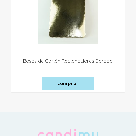
Bases de Cartón Rectangulares Dorada
comprar