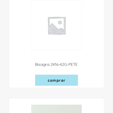
Bisagra 2416-42G-PETE
comprar