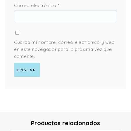
Correo electrónico
*
Guarda mi nombre, correo electrónico y web
en este navegador para la próxima vez que
comente.
Productos relacionados