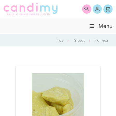
0
Menu
Inicio
Grasas
Manteca