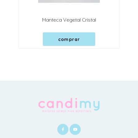
Manteca Vegetal Cristal
comprar