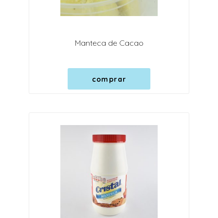
Manteca de Cacao
comprar