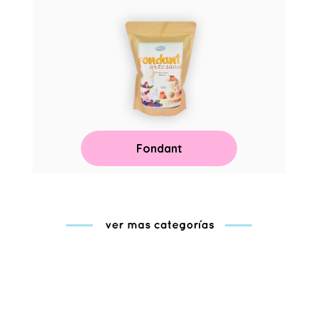
Fondant