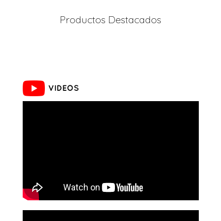
Productos Destacados