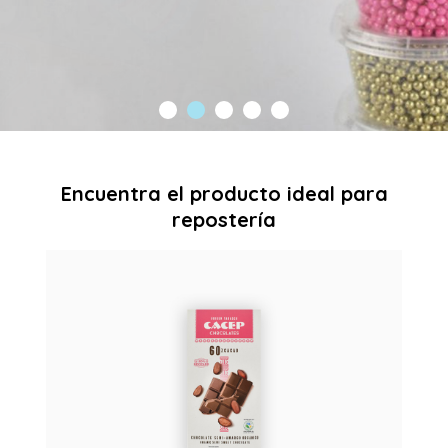
Comprar Ahora
Encuentra el producto ideal para
repostería