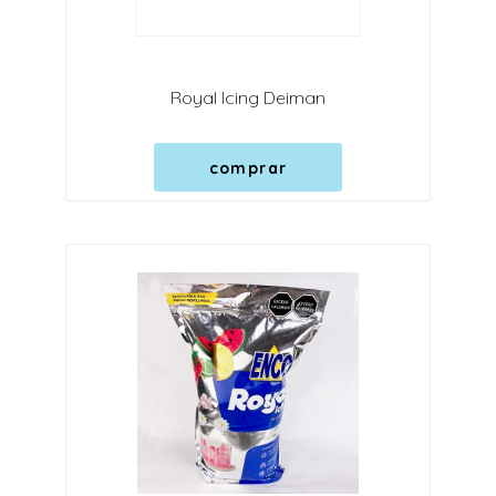
Royal Icing Deiman
comprar