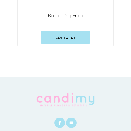
Royal Icing Enco
comprar