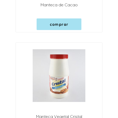
Manteca de Cacao
comprar
Manteca Vegetal Cristal