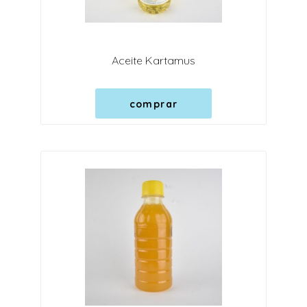
Aceite Kartamus
comprar