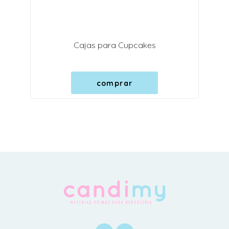
Cajas para Cupcakes
comprar