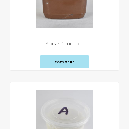
Alpezzi Chocolate
comprar