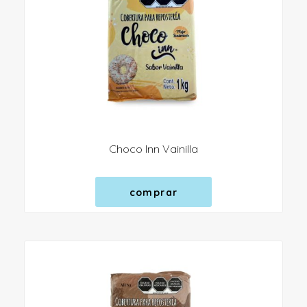
Choco Inn Vainilla
comprar