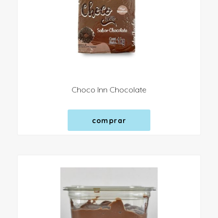
Choco Inn Chocolate
comprar