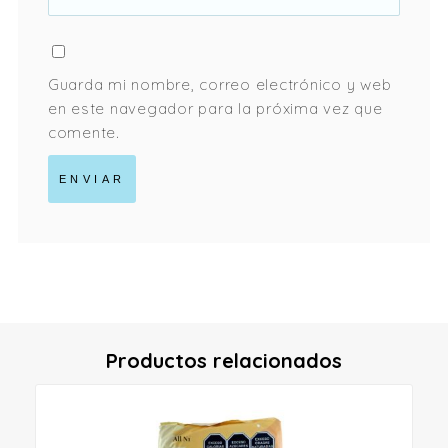
Guarda mi nombre, correo electrónico y web
en este navegador para la próxima vez que
comente.
Productos relacionados