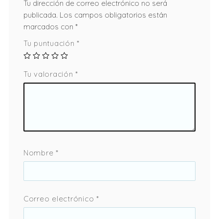
Tu dirección de correo electrónico no será
publicada.
Los campos obligatorios están
marcados con
*
Tu puntuación
*
Tu valoración
*
Nombre
*
Correo electrónico
*