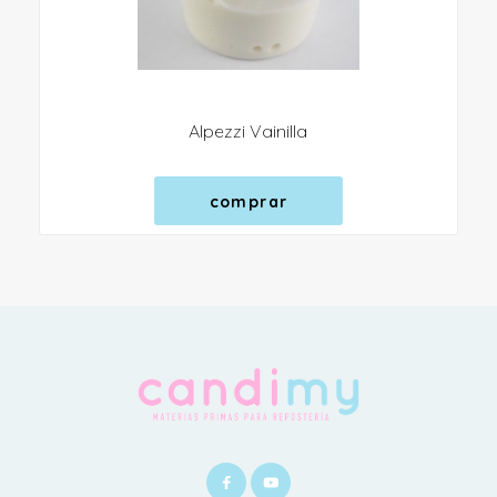
Alpezzi Vainilla
comprar