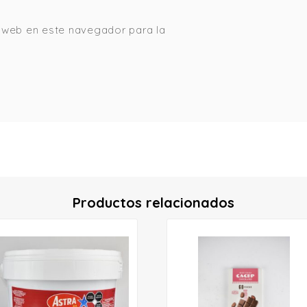
 web en este navegador para la
Productos relacionados