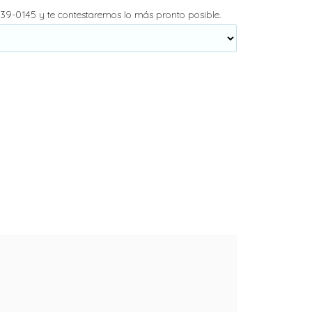
139-0145 y te contestaremos lo más pronto posible.