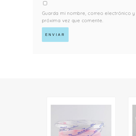
Guarda mi nombre, correo electrónico y
próxima vez que comente.