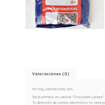
Valoraciones (0)
No hay valoraciones aún.
Sé el primero en valorar “Chocolate Lácteo”
Tu dirección de correo electrónico no será p