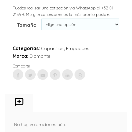
Puedes realizar una cotización via WhatsApp al +52 81-
2139-0145 y te contestaremos lo más pronto posible.
Tamaño
Categorías:
Capacillos
,
Empaques
Marca:
Diamante
Compartir
No hay valoraciones aún.