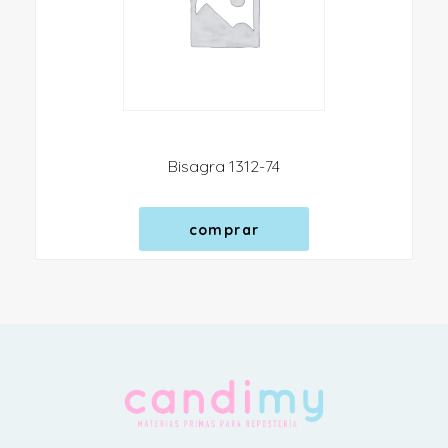
Bisagra 1312-74
comprar