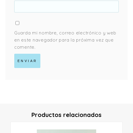
Guarda mi nombre, correo electrónico y web
en este navegador para la próxima vez que
comente.
Productos relacionados