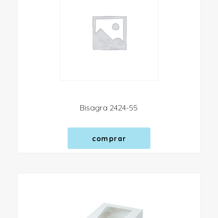
Bisagra 2424-55
comprar