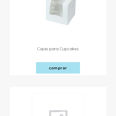
Cajas para Cupcakes
comprar