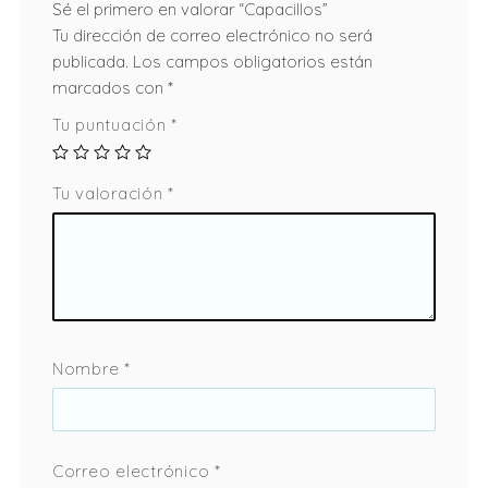
Sé el primero en valorar “Capacillos”
Tu dirección de correo electrónico no será
publicada.
Los campos obligatorios están
marcados con
*
Tu puntuación
*
Tu valoración
*
Nombre
*
Correo electrónico
*