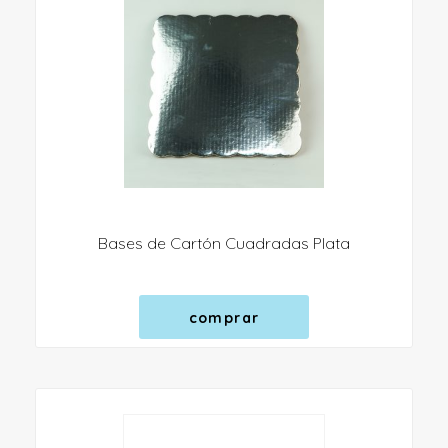
Bases de Cartón Cuadradas Plata
comprar