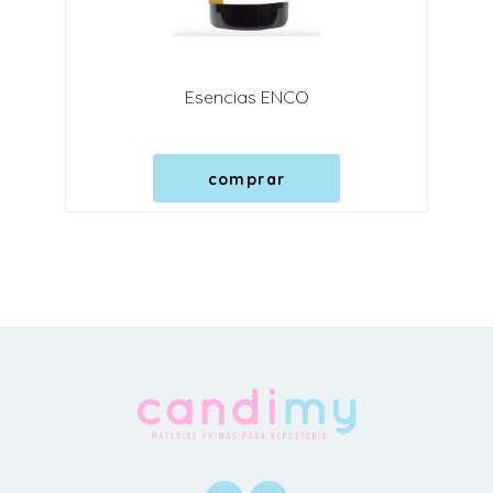
Esencias ENCO
comprar