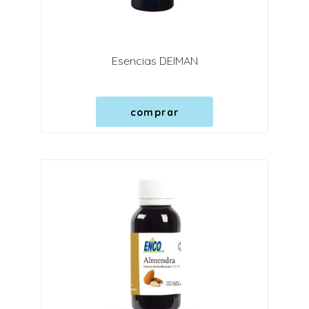
Esencias DEIMAN
comprar