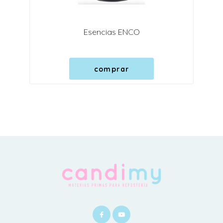
Esencias ENCO
comprar