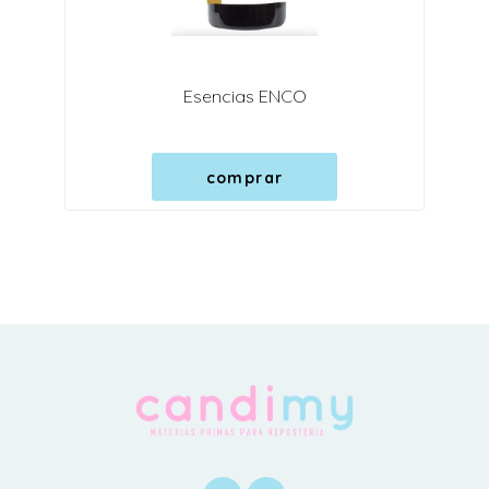
Esencias ENCO
comprar