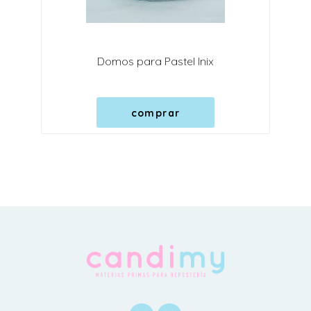
Domos para Pastel Inix
comprar