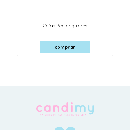
Cajas Rectangulares
comprar