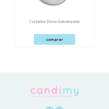
Cortador Dona Galvanizado
comprar