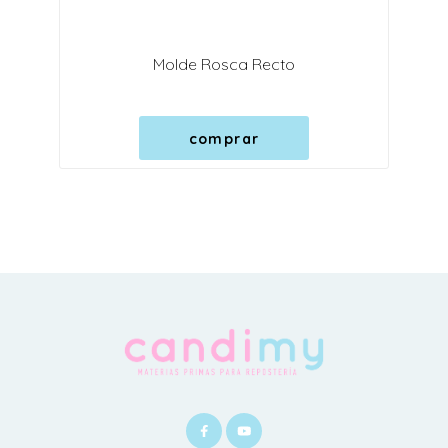
Molde Rosca Recto
comprar