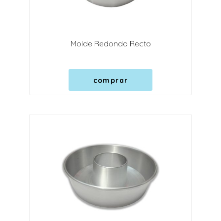
Molde Redondo Recto
comprar