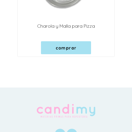
Charola y Malla para Pizza
comprar