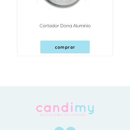
Cortador Dona Aluminio
comprar