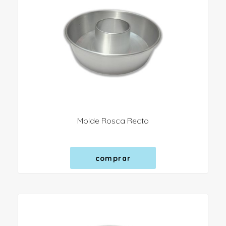
Molde Rosca Recto
comprar