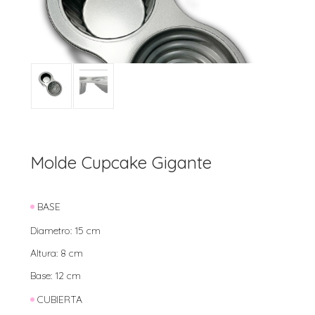
Molde Cupcake Gigante
BASE
Diametro: 15 cm
Altura: 8 cm
Base: 12 cm
CUBIERTA