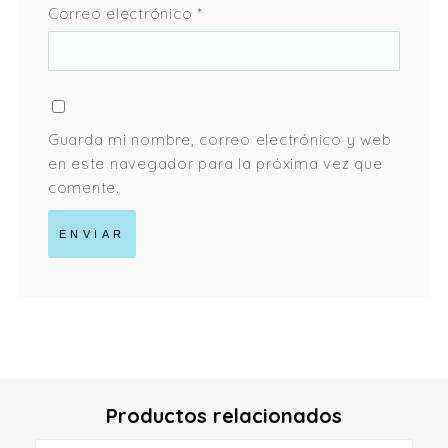
Correo electrónico
*
Guarda mi nombre, correo electrónico y web
en este navegador para la próxima vez que
comente.
Productos relacionados