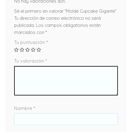
No hay valoraciones aún.
Sé el primero en valorar “Molde Cupcake Gigante”
Tu dirección de correo electrónico no será
publicada.
Los campos obligatorios están
marcados con
*
Tu puntuación
*
Tu valoración
*
Nombre
*