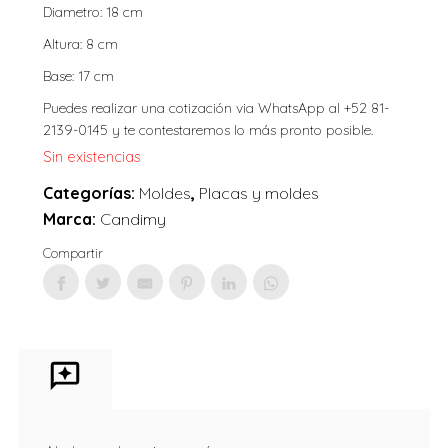
Diametro: 18 cm
Altura: 8 cm
Base: 17 cm
Puedes realizar una cotización via WhatsApp al +52 81-
2139-0145 y te contestaremos lo más pronto posible.
Sin existencias
Categorías:
Moldes
,
Placas y moldes
Marca:
Candimy
Compartir