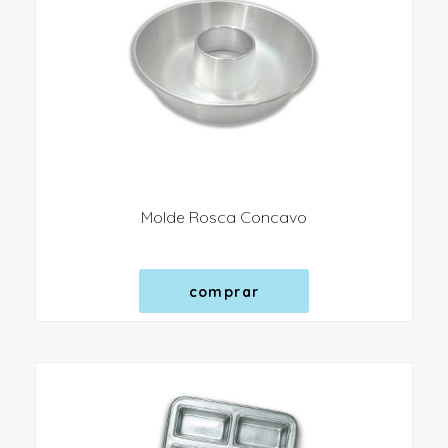
Molde Rosca Concavo
comprar