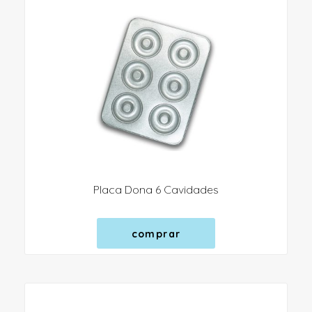
Placa Dona 6 Cavidades
comprar