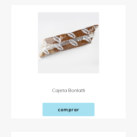
Cajeta Bonlatti
comprar