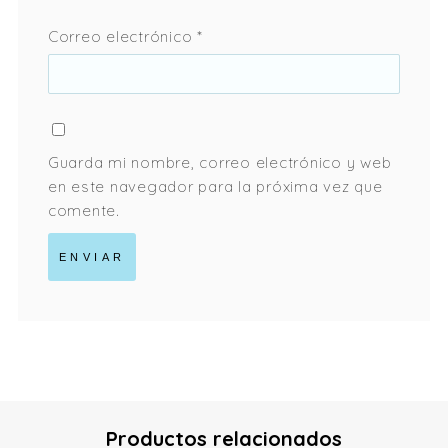
Correo electrónico
*
Guarda mi nombre, correo electrónico y web
en este navegador para la próxima vez que
comente.
Productos relacionados