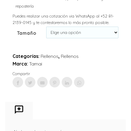
repostería
Puedes realizar una cotización via WhatsApp al +52 81-
2139-0145 y te contestaremos lo más pronto posible.
Tamaño
Categorías:
Rellenos
,
Rellenos
Marca:
Tamai
Compartir