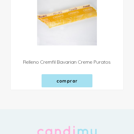
Relleno Cremfil Bavarian Creme Puratos
comprar