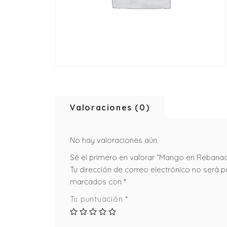
Valoraciones (0)
No hay valoraciones aún.
Sé el primero en valorar “Mango en Rebanad
Tu dirección de correo electrónico no será p
marcados con
*
Tu puntuación
*