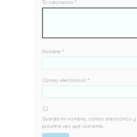
Tu valoración
*
Nombre
*
Correo electrónico
*
Guarda mi nombre, correo electrónico y
próxima vez que comente.