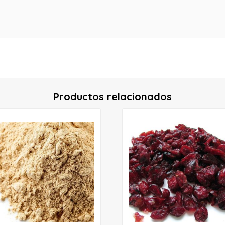
Productos relacionados