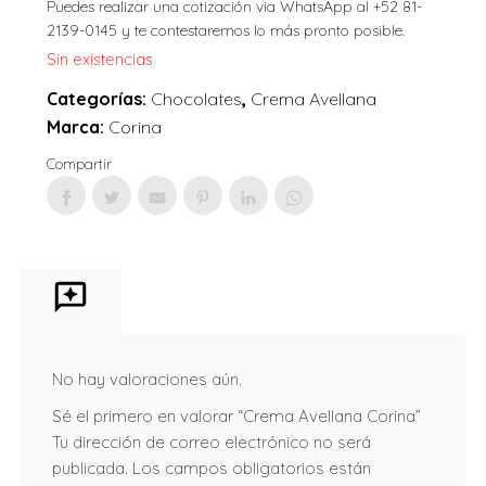
Puedes realizar una cotización via WhatsApp al +52 81-
2139-0145 y te contestaremos lo más pronto posible.
Sin existencias
Categorías:
Chocolates
,
Crema Avellana
Marca:
Corina
Compartir
No hay valoraciones aún.
Sé el primero en valorar “Crema Avellana Corina”
Tu dirección de correo electrónico no será
publicada.
Los campos obligatorios están