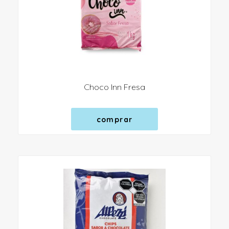
Choco Inn Fresa
comprar