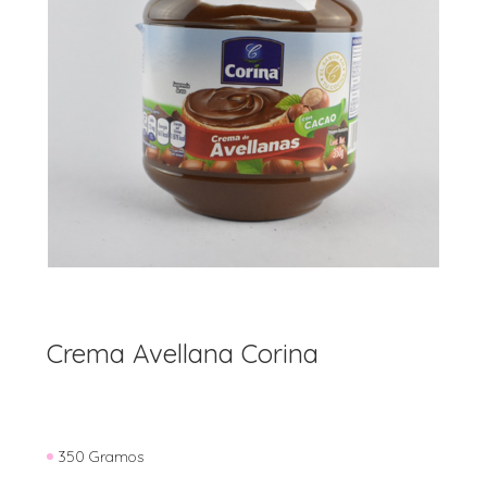
Crema Avellana Corina
350 Gramos