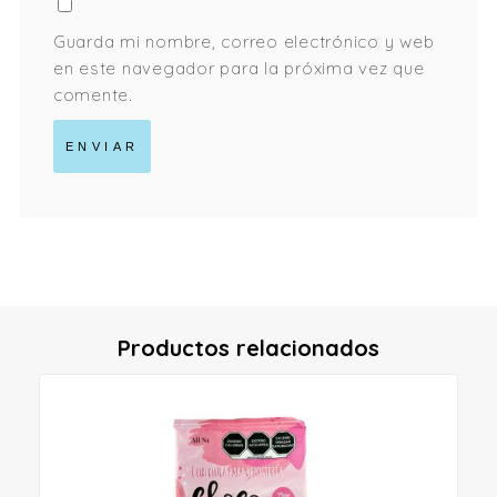
Guarda mi nombre, correo electrónico y web
en este navegador para la próxima vez que
comente.
Productos relacionados