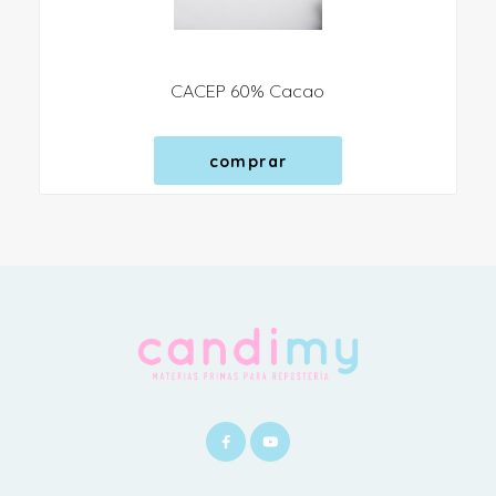
CACEP 60% Cacao
comprar