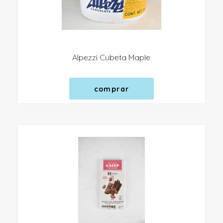
Alpezzi Cubeta Maple
comprar