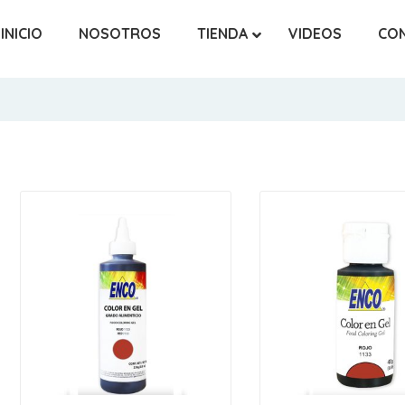
INICIO
NOSOTROS
TIENDA
VIDEOS
CO