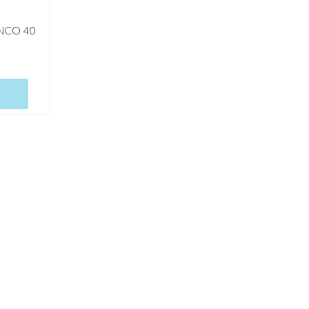
ENCO 40