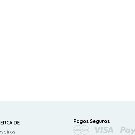
Pagos Seguros
ERCA DE
sotros