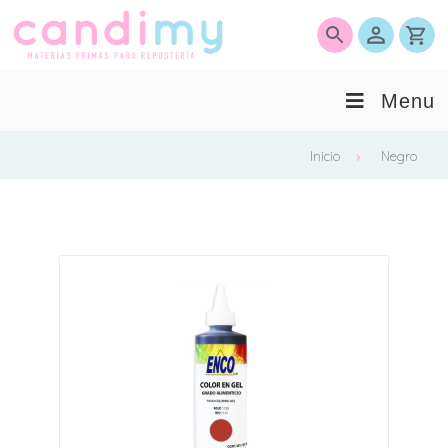
0
Menu
Inicio
Negro