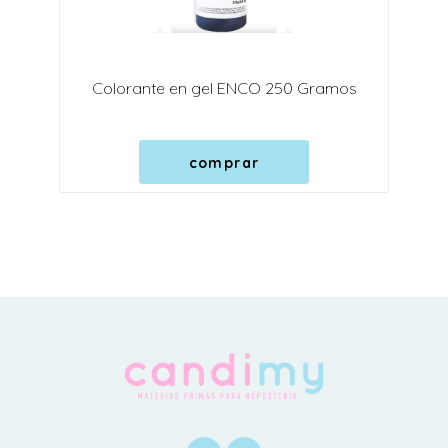
Colorante en gel ENCO 250 Gramos
comprar