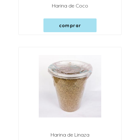
Harina de Coco
comprar
Harina de Linaza