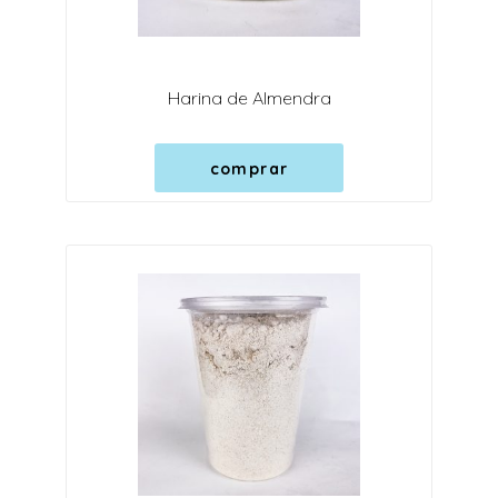
Harina de Almendra
comprar