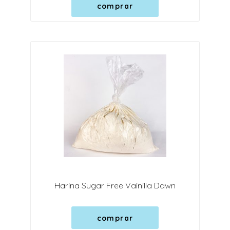
comprar
Harina Sugar Free Vainilla Dawn
comprar