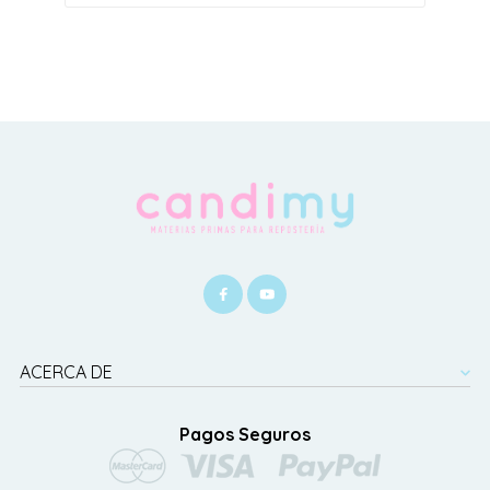
ACERCA DE
Pagos Seguros