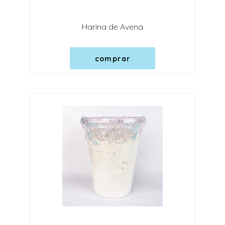
Harina de Avena
comprar