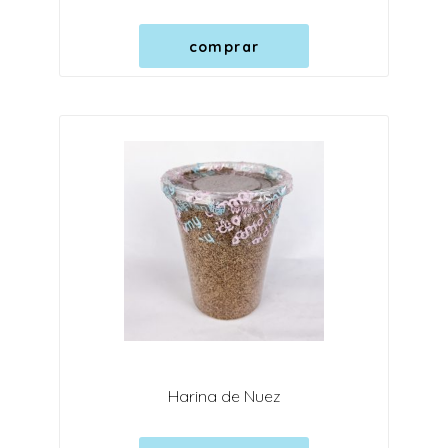
comprar
Harina de Nuez