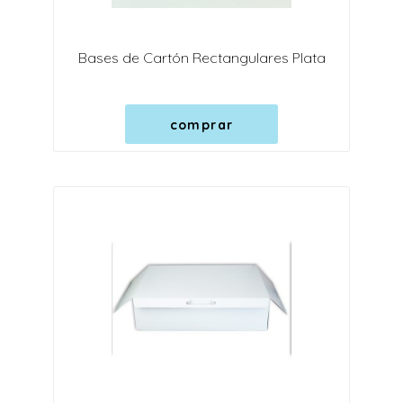
Bases de Cartón Rectangulares Plata
comprar