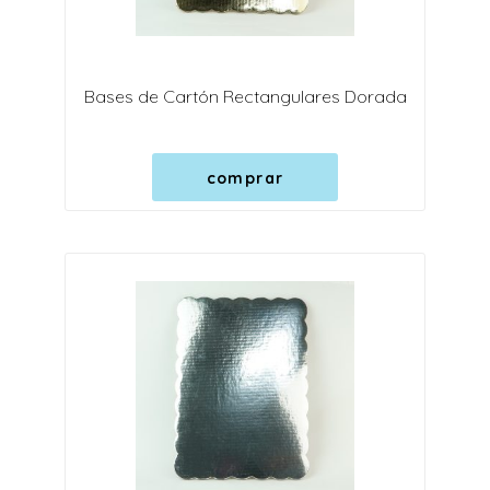
Bases de Cartón Rectangulares Dorada
comprar