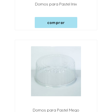
Domos para Pastel Inix
comprar
Domos para Pastel Mego