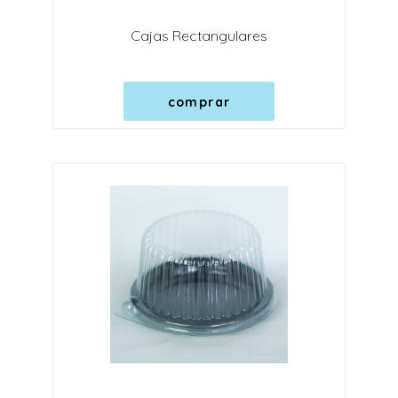
Cajas Rectangulares
comprar